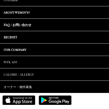
About Wendy's?
FAQ / お問い合わせ
RECRUIT
Our Company
WFK App
CALORIE / ALLERGY
オーナー・物件募集