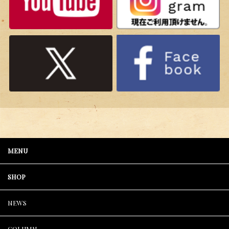
MENU
SHOP
NEWS
COLUMN