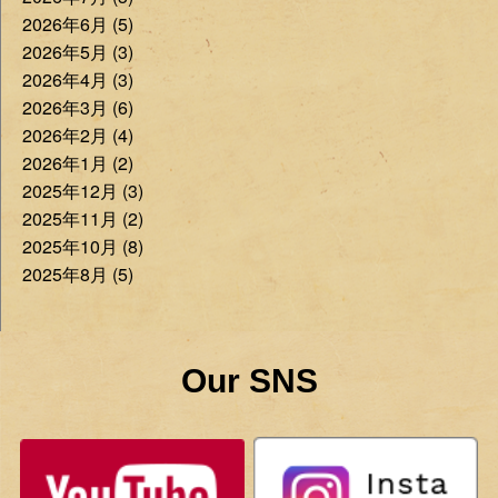
2026年6月 (5)
2026年5月 (3)
2026年4月 (3)
2026年3月 (6)
2026年2月 (4)
2026年1月 (2)
2025年12月 (3)
2025年11月 (2)
2025年10月 (8)
2025年8月 (5)
Our SNS