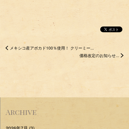
メキシコ産アボカド100％使用！ クリーミー...
価格改定のお知らせ...
Archive
2026年7月 (3)