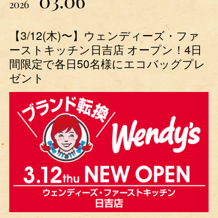
03.06
2026
【3/12(木)〜】ウェンディーズ・ファ
ーストキッチン日吉店 オープン！4日
間限定で各日50名様にエコバッグプレ
ゼント