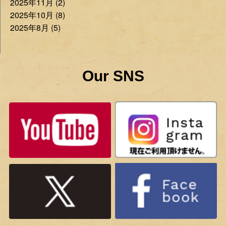
2025年11月 (2)
2025年10月 (8)
2025年8月 (5)
Our SNS