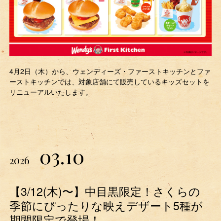
4月2日（木）から、ウェンディーズ・ファーストキッチンとファ
ーストキッチンでは、対象店舗にて販売しているキッズセットを
リニューアルいたします。
03.10
2026
【3/12(木)〜】中目黒限定！さくらの
季節にぴったりな映えデザート5種が
期間限定で登場！