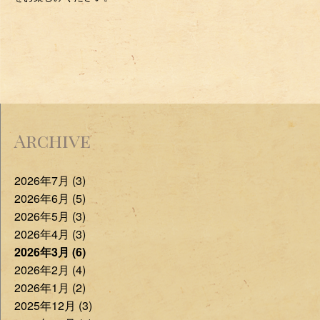
Archive
2026年7月 (3)
2026年6月 (5)
2026年5月 (3)
2026年4月 (3)
2026年3月 (6)
2026年2月 (4)
2026年1月 (2)
2025年12月 (3)