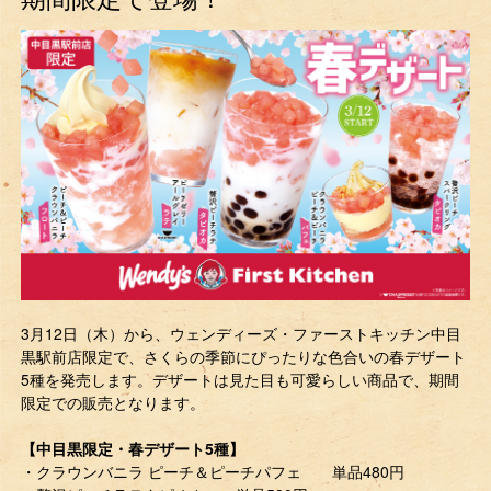
3月12日（木）から、ウェンディーズ・ファーストキッチン中目
黒駅前店限定で、さくらの季節にぴったりな色合いの春デザート
5種を発売します。デザートは見た目も可愛らしい商品で、期間
限定での販売となります。
【中目黒限定・春デザート5種】
・クラウンバニラ ピーチ＆ピーチパフェ 単品480円