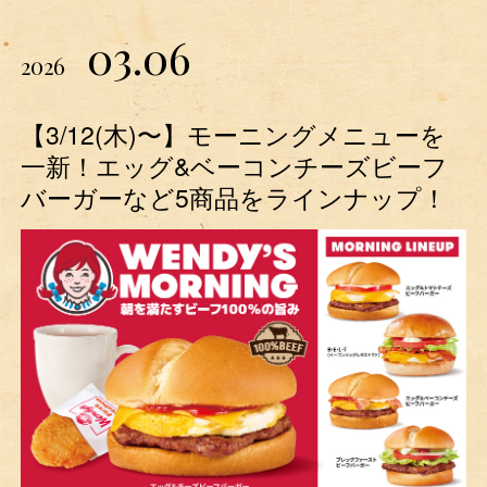
03.06
2026
【3/12(木)〜】モーニングメニューを
一新！エッグ&ベーコンチーズビーフ
バーガーなど5商品をラインナップ！