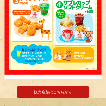
販売店舗はこちらから