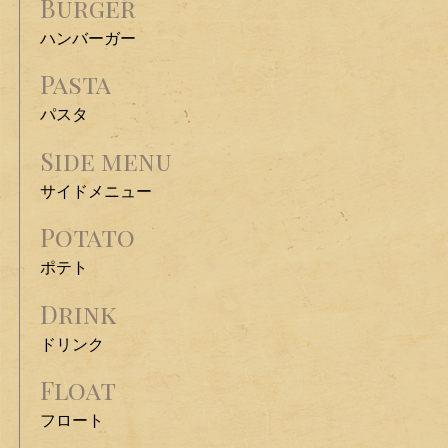
Burger
ハンバーガー
Pasta
パスタ
Side menu
サイドメニュー
Potato
ポテト
Drink
ドリンク
Float
フロート