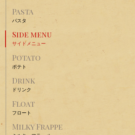
Pasta
パスタ
Side menu
サイドメニュー
Potato
ポテト
Drink
ドリンク
Float
フロート
Milky Frappe