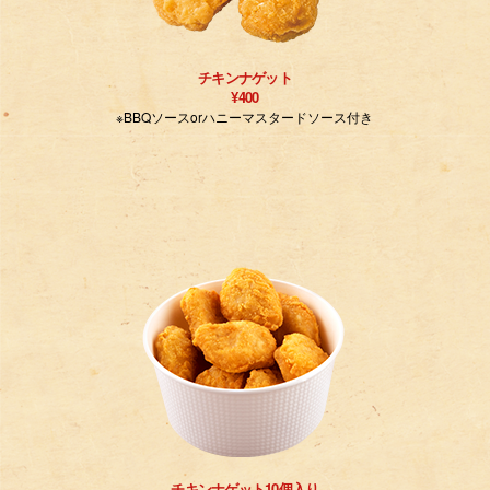
チキンナゲット
¥400
※BBQソースorハニーマスタードソース付き
チキンナゲット10個入り