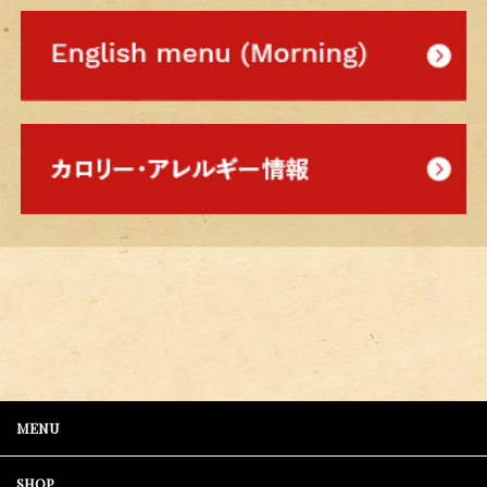
MENU
SHOP