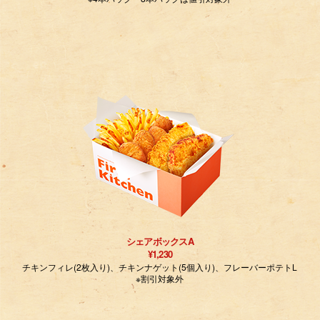
シェアボックスA
¥1,230
チキンフィレ(2枚入り)、チキンナゲット(5個入り)、フレーバーポテトL
※割引対象外