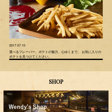
2017.07.10
選べるフレーバー。ポテトの魅力、心ゆくまで。 お気に入りの
ポテトを見つけてください。
SHOP