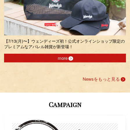
【7/13(月)〜】ウェンディーズ初！公式オンラインショップ限定の
プレミアムなアパレル雑貨が新登場！
more
Newsをもっと見る
Campaign