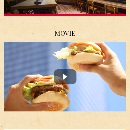
MOVIE