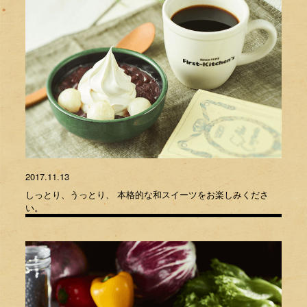
2017.11.13
しっとり、うっとり、 本格的な和スイーツをお楽しみくださ
い。