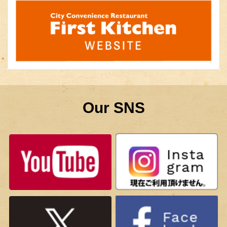
Our SNS