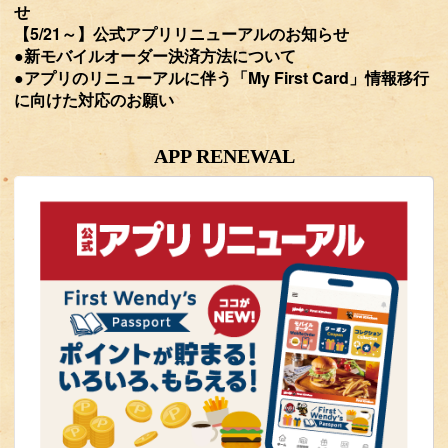
せ
【5/21～】公式アプリリニューアルのお知らせ
●新モバイルオーダー決済方法について
●アプリのリニューアルに伴う「My First Card」情報移行
に向けた対応のお願い
APP RENEWAL