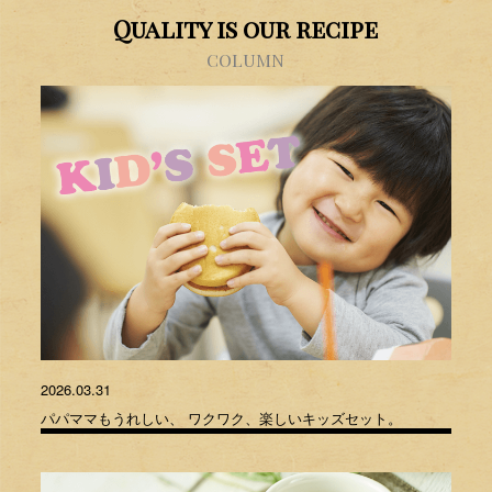
Quality is our recipe
COLUMN
2026.03.31
パパママもうれしい、 ワクワク、楽しいキッズセット。