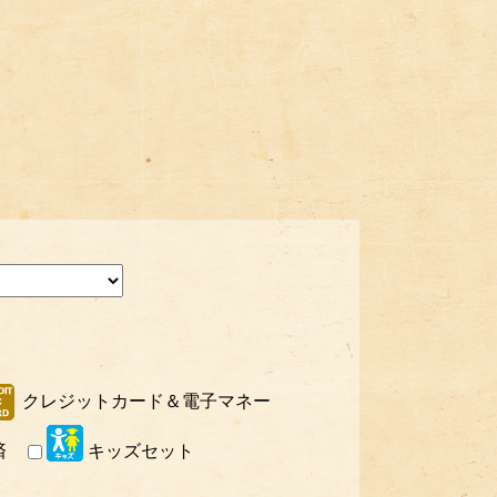
クレジットカード＆電子マネー
済
キッズセット