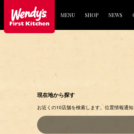
MENU
SHOP
NEWS
現在地から探す
お近くの10店舗を検索します。位置情報通知