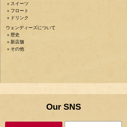
スイーツ
フロート
ドリンク
ウェンディーズについて
歴史
新店舗
その他
Our SNS