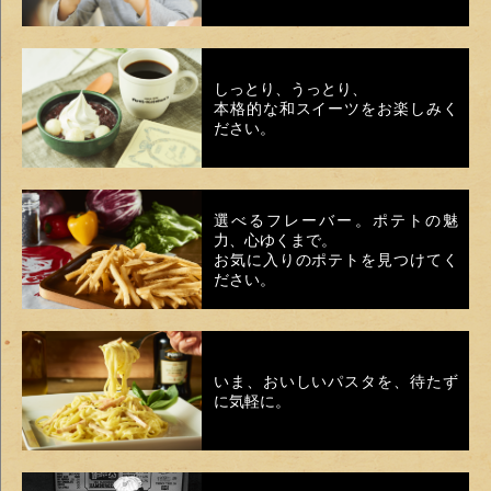
しっとり、うっとり、
本格的な和スイーツをお楽しみく
ださい。
選べるフレーバー。ポテトの魅
力、心ゆくまで。
お気に入りのポテトを見つけてく
ださい。
いま、おいしいパスタを、待たず
に気軽に。