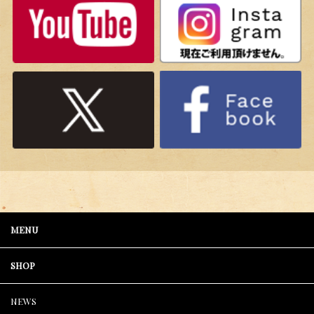
MENU
SHOP
NEWS