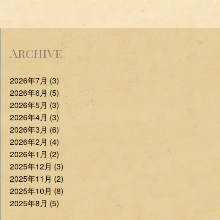
Archive
2026年7月 (3)
2026年6月 (5)
2026年5月 (3)
2026年4月 (3)
2026年3月 (6)
2026年2月 (4)
2026年1月 (2)
2025年12月 (3)
2025年11月 (2)
2025年10月 (8)
2025年8月 (5)