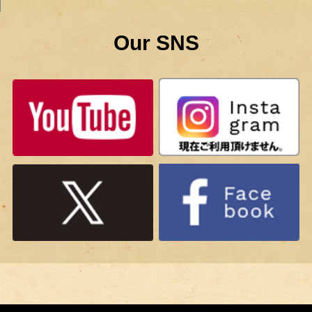
Our SNS