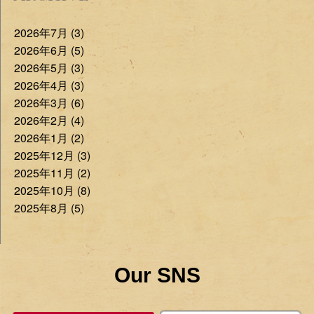
2026年7月 (3)
2026年6月 (5)
2026年5月 (3)
2026年4月 (3)
2026年3月 (6)
2026年2月 (4)
2026年1月 (2)
2025年12月 (3)
2025年11月 (2)
2025年10月 (8)
2025年8月 (5)
Our SNS