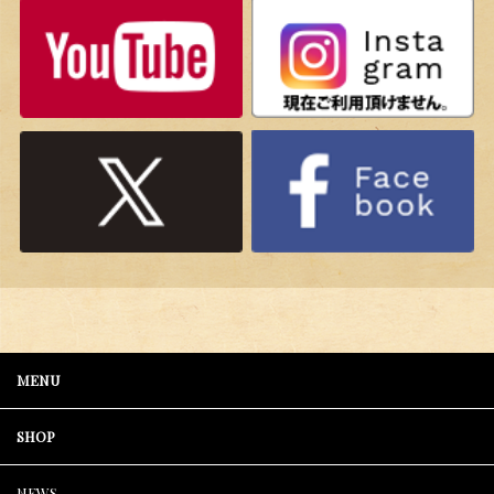
MENU
SHOP
NEWS