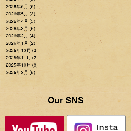
2026年6月 (5)
2026年5月 (3)
2026年4月 (3)
2026年3月 (6)
2026年2月 (4)
2026年1月 (2)
2025年12月 (3)
2025年11月 (2)
2025年10月 (8)
2025年8月 (5)
Our SNS