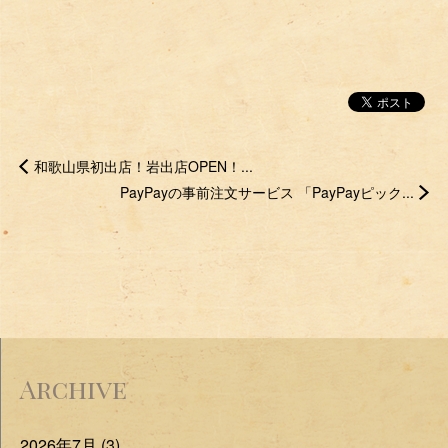
和歌山県初出店！岩出店OPEN！...
PayPayの事前注文サービス 「PayPayピック...
Archive
2026年7月 (3)