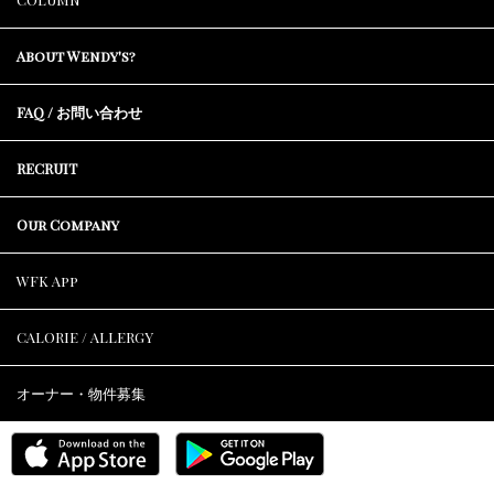
About Wendy's?
FAQ / お問い合わせ
RECRUIT
Our Company
WFK App
CALORIE / ALLERGY
オーナー・物件募集