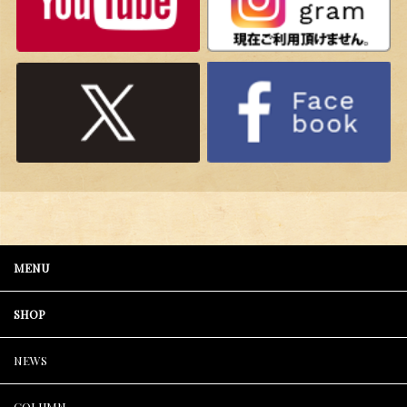
MENU
SHOP
NEWS
COLUMN