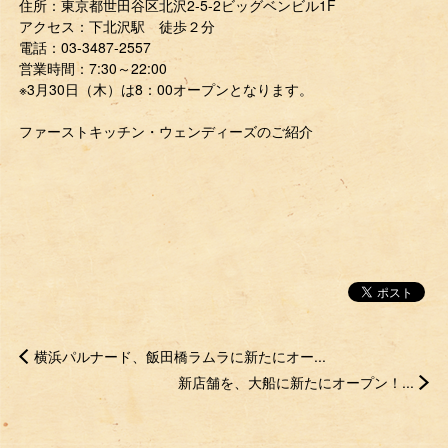
住所：東京都世田谷区北沢2-5-2ビッグベンビル1F
アクセス：下北沢駅 徒歩２分
電話：03-3487-2557
営業時間：7:30～22:00
※3月30日（木）は8：00オープンとなります。
ファーストキッチン・ウェンディーズのご紹介
横浜パルナード、飯田橋ラムラに新たにオー...
新店舗を、大船に新たにオープン！...