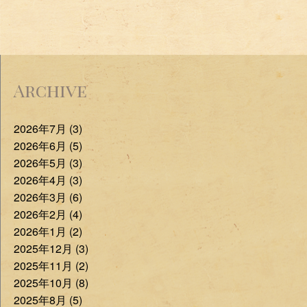
Archive
2026年7月 (3)
2026年6月 (5)
2026年5月 (3)
2026年4月 (3)
2026年3月 (6)
2026年2月 (4)
2026年1月 (2)
2025年12月 (3)
2025年11月 (2)
2025年10月 (8)
2025年8月 (5)