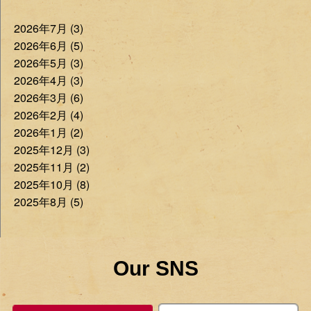
2026年7月 (3)
2026年6月 (5)
2026年5月 (3)
2026年4月 (3)
2026年3月 (6)
2026年2月 (4)
2026年1月 (2)
2025年12月 (3)
2025年11月 (2)
2025年10月 (8)
2025年8月 (5)
Our SNS