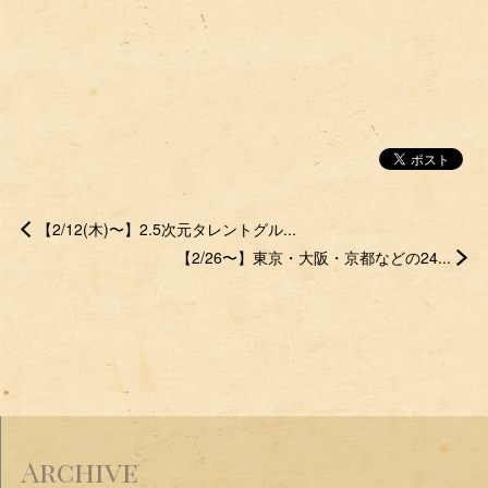
【2/12(木)〜】2.5次元タレントグル...
【2/26〜】東京・大阪・京都などの24...
Archive