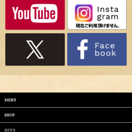
MENU
SHOP
NEWS