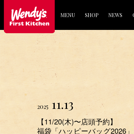
MENU
SHOP
NEWS
11.13
2025
【11/20(木)〜店頭予約】
福袋「ハッピーバッグ2026