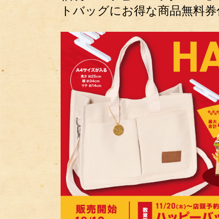
トバッグにお得な商品無料券