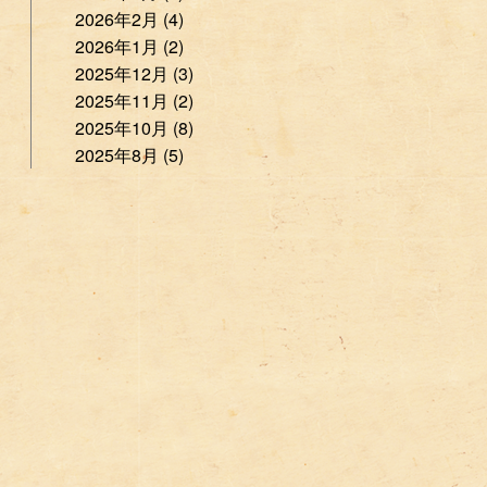
2026年2月 (4)
2026年1月 (2)
2025年12月 (3)
2025年11月 (2)
2025年10月 (8)
2025年8月 (5)