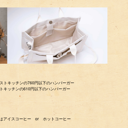
ストキッチンの760円以下のハンバーガー
トキッチンの610円以下のハンバーガー
はアイスコーヒー or ホットコーヒー