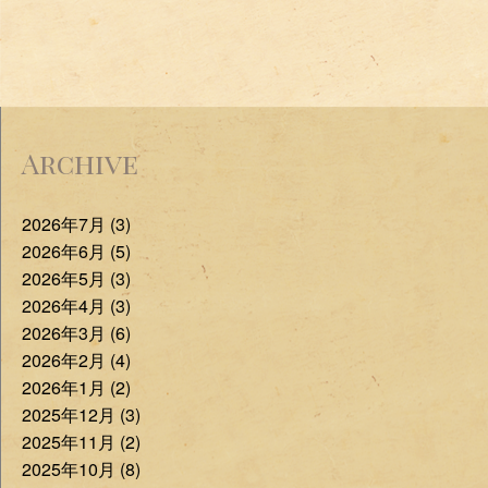
Archive
2026年7月 (3)
2026年6月 (5)
2026年5月 (3)
2026年4月 (3)
2026年3月 (6)
2026年2月 (4)
2026年1月 (2)
2025年12月 (3)
2025年11月 (2)
2025年10月 (8)