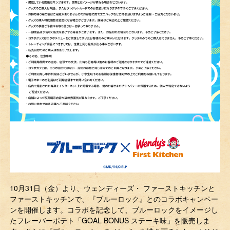
10月31日（金）より、ウェンディーズ・ ファーストキッチンと
ファーストキッチンで、『ブルーロック』とのコラボキャンペー
ンを開催します。コラボを記念して、ブルーロックをイメージし
たフレーバーポテト「GOAL BONUS ステーキ味」を販売しま