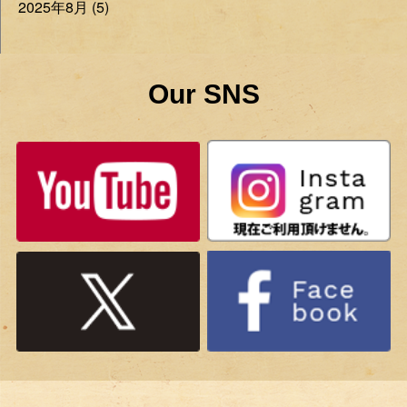
2025年8月 (5)
Our SNS