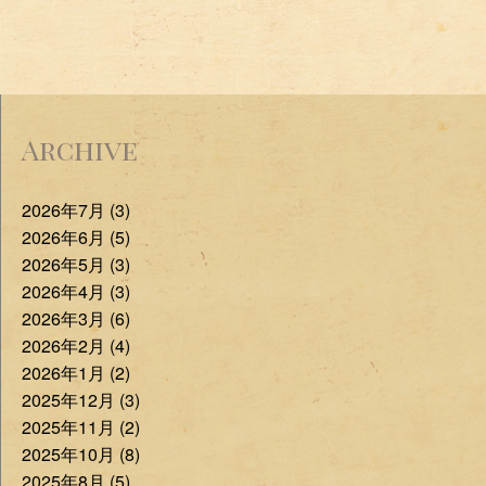
Archive
2026年7月 (3)
2026年6月 (5)
2026年5月 (3)
2026年4月 (3)
2026年3月 (6)
2026年2月 (4)
2026年1月 (2)
2025年12月 (3)
2025年11月 (2)
2025年10月 (8)
2025年8月 (5)