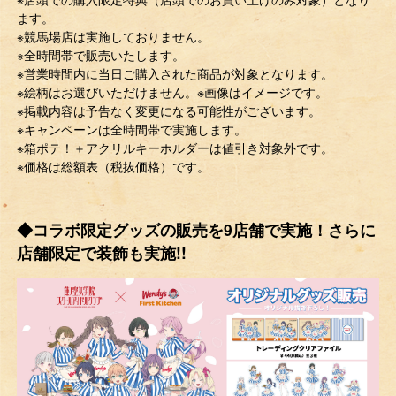
ます。
※競馬場店は実施しておりません。
※全時間帯で販売いたします。
※営業時間内に当日ご購入された商品が対象となります。
※絵柄はお選びいただけません。※画像はイメージです。
※掲載内容は予告なく変更になる可能性がございます。
※キャンペーンは全時間帯で実施します。
※箱ポテ！＋アクリルキーホルダーは値引き対象外です。
※価格は総額表（税抜価格）です。
◆コラボ限定グッズの販売を9店舗で実施！さらに
店舗限定で装飾も実施!!