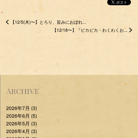
【12/5(木)〜】とろり、旨みにおぼれ...
【12/18〜】『ピカピカ・わくわくお...
Archive
2026年7月 (3)
2026年6月 (5)
2026年5月 (3)
2026年4月 (3)