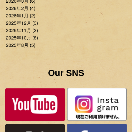
2026年3月 (6)
2026年2月 (4)
2026年1月 (2)
2025年12月 (3)
2025年11月 (2)
2025年10月 (8)
2025年8月 (5)
Our SNS