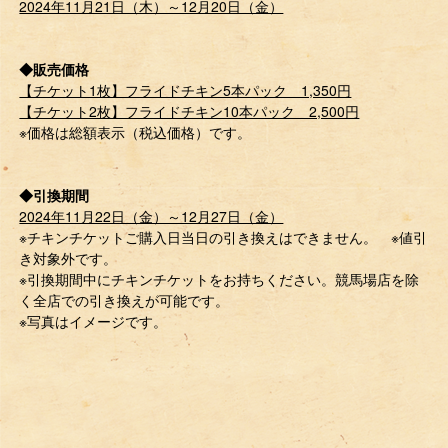
2024年11月21日（木）～12月20日（金）
◆販売価格
【チケット1枚】フライドチキン5本パック 1,350円
【チケット2枚】フライドチキン10本パック 2,500円
※価格は総額表示（税込価格）です。
◆引換期間
2024年11月22日（金）～12月27日（金）
※チキンチケットご購入日当日の引き換えはできません。 ※値引
き対象外です。
※引換期間中にチキンチケットをお持ちください。競馬場店を除
く全店での引き換えが可能です。
※写真はイメージです。