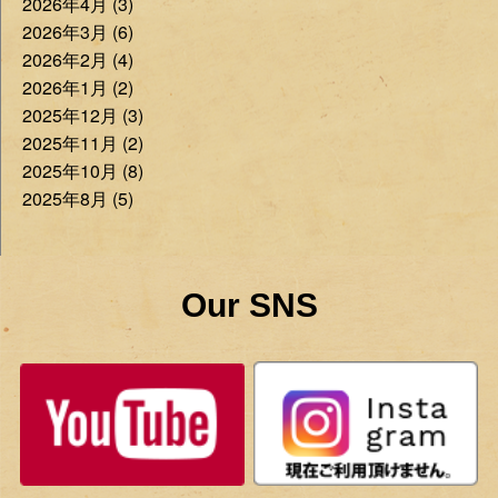
2026年4月 (3)
2026年3月 (6)
2026年2月 (4)
2026年1月 (2)
2025年12月 (3)
2025年11月 (2)
2025年10月 (8)
2025年8月 (5)
Our SNS