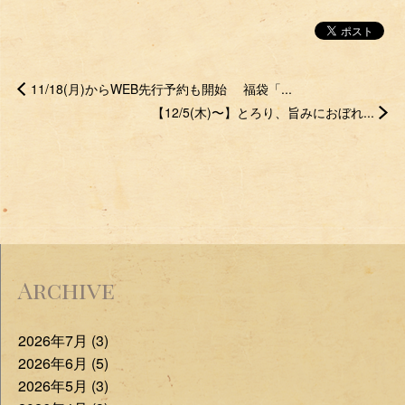
11/18(月)からWEB先行予約も開始 福袋「...
【12/5(木)〜】とろり、旨みにおぼれ...
Archive
2026年7月 (3)
2026年6月 (5)
2026年5月 (3)