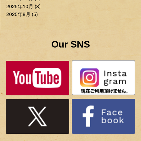
2025年10月 (8)
2025年8月 (5)
Our SNS