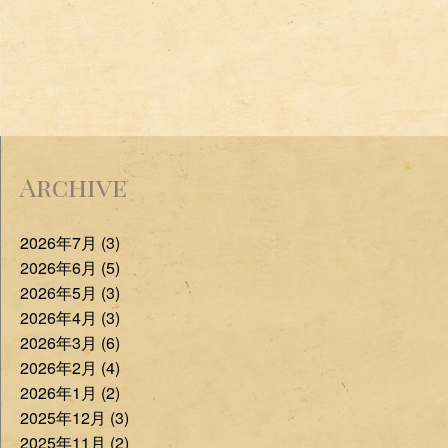
Archive
2026年7月 (3)
2026年6月 (5)
2026年5月 (3)
2026年4月 (3)
2026年3月 (6)
2026年2月 (4)
2026年1月 (2)
2025年12月 (3)
2025年11月 (2)