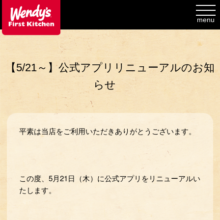
toggl
navig
menu
【5/21～】公式アプリリニューアルのお知
らせ
平素は当店をご利用いただきありがとうございます。
この度、5月21日（木）に公式アプリをリニューアルい
たします。