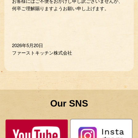
お客様にはご不便をおかけし申し訳ございませんが、
何卒ご理解賜りますようお願い申し上げます。
2026年5月20日
ファーストキッチン株式会社
Our SNS