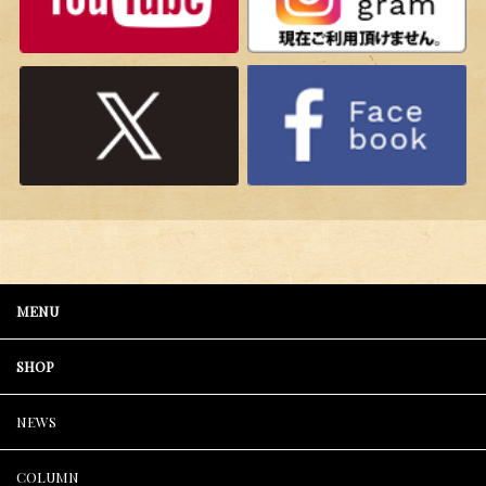
MENU
SHOP
NEWS
COLUMN