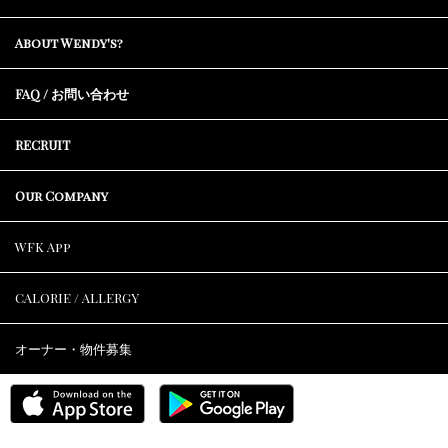
About Wendy's?
FAQ / お問い合わせ
RECRUIT
Our Company
WFK App
CALORIE / ALLERGY
オーナー・物件募集