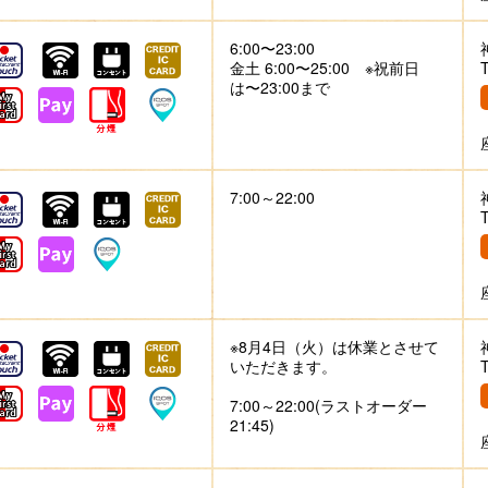
6:00〜23:00
金土 6:00〜25:00 ※祝前日
は〜23:00まで
7:00～22:00
※8月4日（火）は休業とさせて
いただきます。
7:00～22:00(ラストオーダー
21:45)