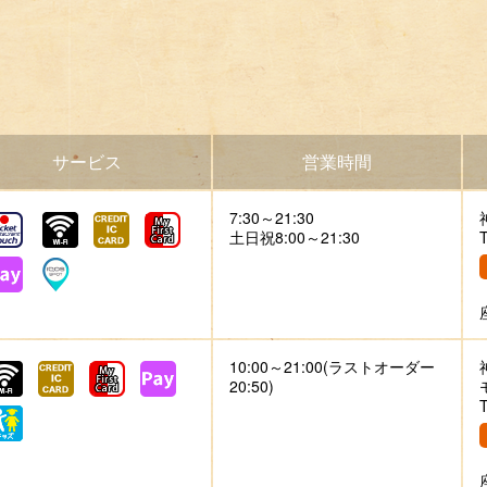
サービス
営業時間
7:30～21:30
土日祝8:00～21:30
10:00～21:00(ラストオーダー
20:50)