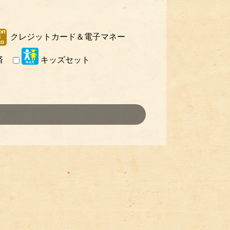
クレジットカード＆電子マネー
済
キッズセット