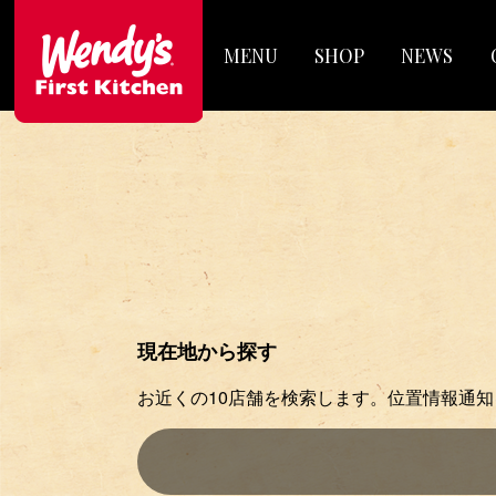
MENU
SHOP
NEWS
現在地から探す
お近くの10店舗を検索します。位置情報通知