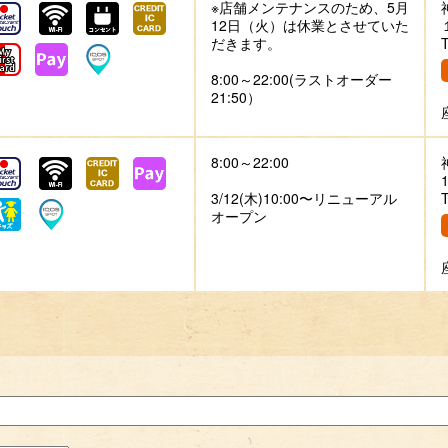
※店舗メンテナンスのため、5月
12日（火）は休業とさせていた
だきます。
8:00～22:00(ラストオーダー
21:50）
8:00～22:00
3/12(木)10:00〜リニューアル
オープン