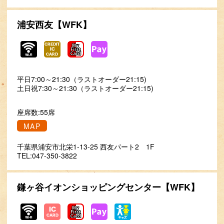
浦安西友【WFK】
平日7:00～21:30（ラストオーダー21:15)
土日祝7:30～21:30（ラストオーダー21:15)
座席数:55席
MAP
千葉県浦安市北栄1-13-25 西友パート2 1F
TEL:047-350-3822
鎌ヶ谷イオンショッピングセンター【WFK】