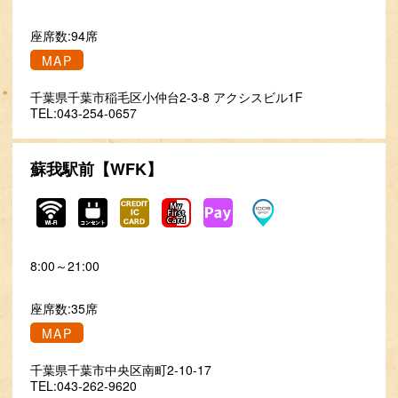
座席数:94席
MAP
千葉県千葉市稲毛区小仲台2-3-8 アクシスビル1F
TEL:043-254-0657
蘇我駅前【WFK】
8:00～21:00
座席数:35席
MAP
千葉県千葉市中央区南町2-10-17
TEL:043-262-9620