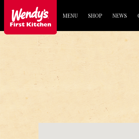
MENU
SHOP
NEWS